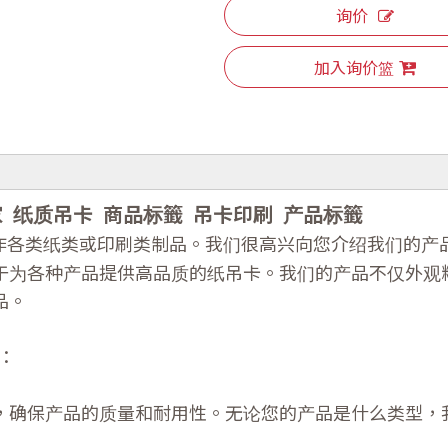
询价
加入询价篮
家
纸质吊卡
商品标籤
吊卡印刷
产品标籤
作各类纸类或印刷类制品。
我们很高兴向您介绍我们的产品
于为各种产品提供高品质的纸吊卡。我们的产品不仅外观
品。
：
术，确保产品的质量和耐用性。无论您的产品是什么类型，