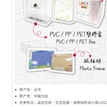
原产地：台湾
原产地：中国大陆
竞争特点：品质优良、交货迅速、接受独特设计或LOG