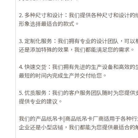
2. 多种尺寸和设计：我们提供各种尺寸和设计
形象选择最适合的款式。
3. 定制化服务：我们拥有专业的设计团队，可
还是添加特殊的效果，我们都能满足您的需求。
4. 快速交货：我们拥有先进的生产设备和高效
最短的时间内完成生产并交付给您。
5. 优质服务：我们的客户服务团队随时为您提
提供专业的建议。
我们的产品纸吊卡|商品纸吊卡厂商适用于各种
企业还是小型店铺，我们都能为您提供最适合的