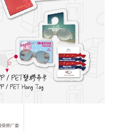
接受原厂委