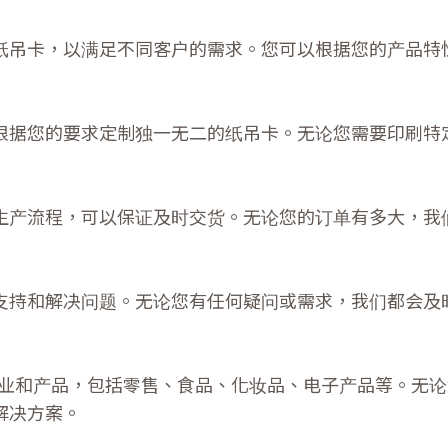
的纸吊卡，以满足不同客户的需求。您可以根据您的产品特
以根据您的要求定制独一无二的纸吊卡。无论您需要印刷特
的生产流程，可以保证及时交货。无论您的订单有多大，我
供支持和解决问题。无论您有任何疑问或需求，我们都会及
行业和产品，包括零售、食品、化妆品、电子产品等。无论
解决方案。