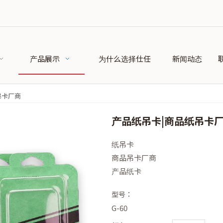
产品展示
为什么选择仕任
新闻动态
吊卡厂商
产品纸吊卡|商品纸吊卡
纸吊卡
商品吊卡厂商
产品纸卡
型号：
G-60