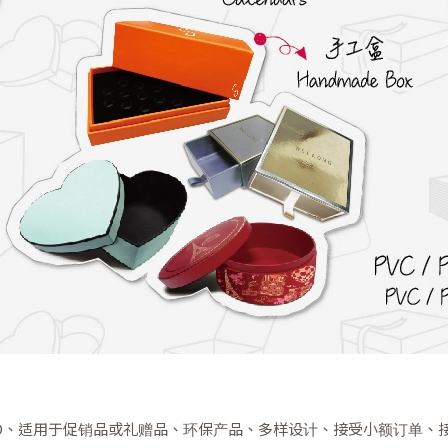
O、适用于促销品或礼赠品、环保产品、多样设计、接受小额订单、