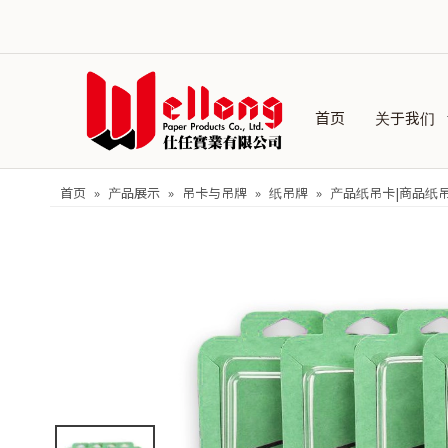
首页
关于我们
首页
»
产品展示
»
吊卡与吊牌
»
纸吊牌
»
产品纸吊卡|商品纸