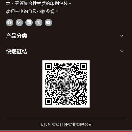
本、等等复合性材质的印刷包装。
欢迎来电询价及莅临参观。
产品分类
快速链结
版权所有©仕任实业有限公司