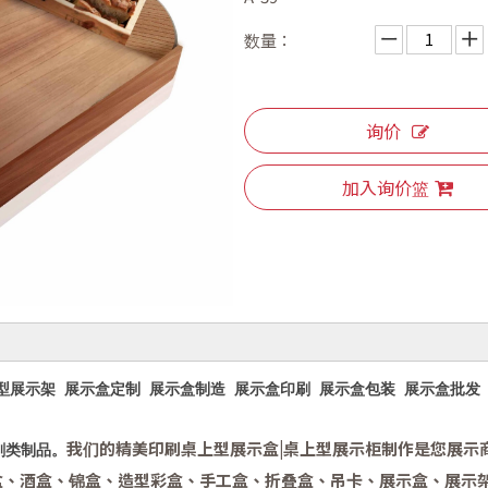
数量：
询价
加入询价篮
型展示架 展示盒定制 展示盒制造 展示盒印刷 展示盒包装 展示盒批发
我们的精美印刷桌上型展示盒|桌上型展示柜制作是您展示
刷类制品。
盒、酒盒、锦盒、造型彩盒、手工盒、折叠盒、吊卡、展示盒、展示