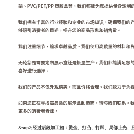
架、PVC/PET/PP 塑胶盒等，我们都能为您提供量身定
我们拥有丰富的行业经验和专业的市场知识，确保我们的
够吸引消费者的目光，提升您的商品形象和销售量。
我们注重细节，追求卓越品质。我们使用高质量的材料和
无论您是需要定制展示盒还是批量生产，我们都能满足您
喜好进行选择。
我们的产品不仅外观精美，而且价格合理。我们致力于为
如果您正在寻找高品质的展示盒制造商，请与我们联系。
更多的消费者青睐。
经过后段加工如：烫金、打凸、打凹、局部上光、
&sup2;