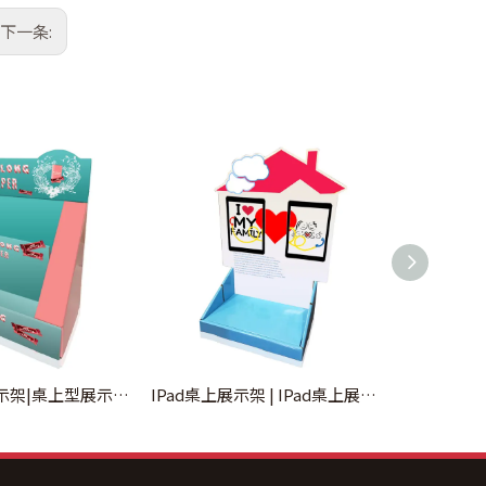
下一条:
桌上型糖果展示架|桌上型展示柜推荐
IPad桌上展示架 | IPad桌上展示盒订制