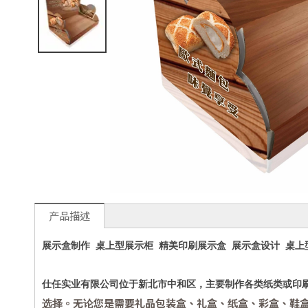
产品描述
展示盒制作 桌上型展示柜 精美印刷展示盒 展示盒设计 桌上
仕任实业有限公司位于新北市中和区，主要制作各类纸类或印
选择。无论您是需要礼品包装盒、礼盒、纸盒、彩盒、鞋