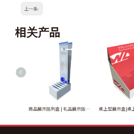
上一条:
相关产品
商品展示陈列盒 | 礼品展示陈列柜订制
桌上型展示盒|桌