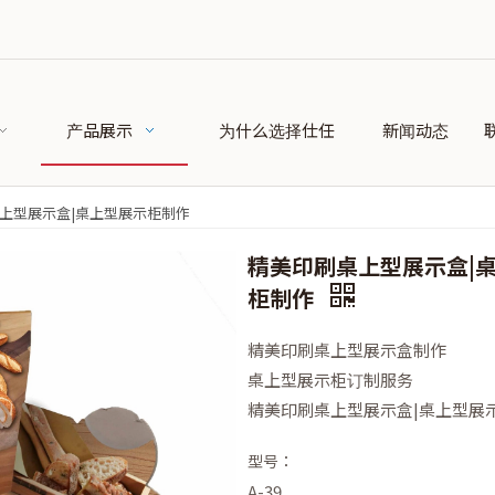
产品展示
为什么选择仕任
新闻动态
上型展示盒|桌上型展示柜制作
精美印刷桌上型展示盒|
柜制作
精美印刷桌上型展示盒制作
桌上型展示柜订制服务
精美印刷桌上型展示盒|桌上型展
型号：
A-39