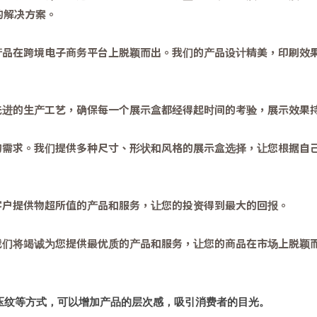
制的解决方案。
产品在跨境电子商务平台上脱颖而出。我们的产品设计精美，印刷效
先进的生产工艺，确保每一个展示盒都经得起时间的考验，展示效果
的需求。我们提供多种尺寸、形状和风格的展示盒选择，让您根据自
客户提供物超所值的产品和服务，让您的投资得到最大的回报。
我们将竭诚为您提供最优质的产品和服务，让您的商品在市场上脱颖
压纹等方式，可以增加产品的层次感，吸引消费者的目光。