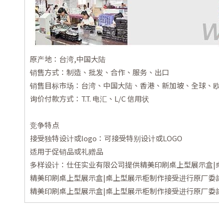
原产地：台湾,中国大陆
销售方式：制造、批发、合作、服务、出口
销售目标市场：台湾、中国大陆、香港、新加坡、全球、
询价付款方式：T.T. 电汇、L/C 信用状
竞争特点
接受独特设计或logo：可接受特别设计或LOGO
适用于促销品或礼赠品
多样设计：仕任实业有限公司提供精美印刷桌上型展示盒|
精美印刷桌上型展示盒|桌上型展示柜制作接受进行原厂委
精美印刷桌上型展示盒|桌上型展示柜制作接受进行原厂委