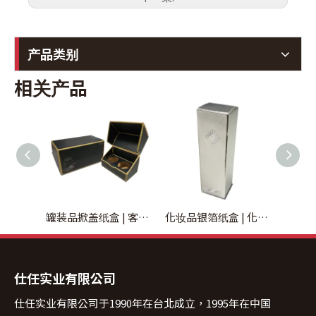
产品类别
相关产品
罐装品掀盖纸盒 | 客制化罐装品掀盖包装盒
化妆品银箔纸盒 | 化妆品银箔彩盒制作
仕任实业有限公司
仕任实业有限公司于1990年在台北成立，1995年在中国