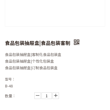
食品包装抽屉盒|食品包装客制
食品包装抽屉盒|客制化食品包装盒
食品包装抽屉盒|个性化包装盒
食品包装抽屉盒|订制食品包装盒
型号：
B-48
数量：