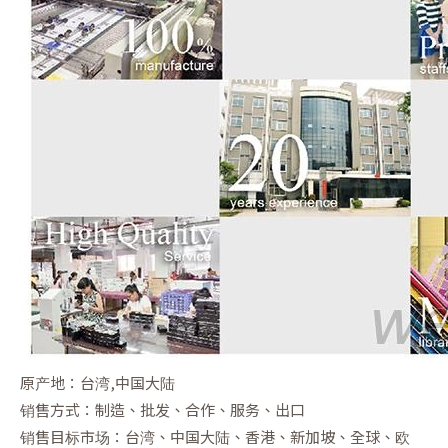
原产地：台湾,中国大陆
销售方式：制造、批发、合作、服务、出口
销售目标市场：台湾、中国大陆、香港、新加坡、全球、欧