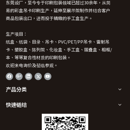
东莞设厂，至今专于印刷包装领域已超过30余年，从简
易的彩盒吊卡印刷生产，延伸至展示架制作并结合客户
商品包装出口，进而投于精緻的手工盒生产。
生产项目：
纸盒、纸袋、目录、吊卡、PVC/PET/PP吊卡、雷射吊
卡、塑胶盒、陈列架、化妆盒、手工盒、摺叠盒、相框/
本、等等复合性材质的印刷包装。
欢迎来电询价及莅临参观。
产品分类
快速链结