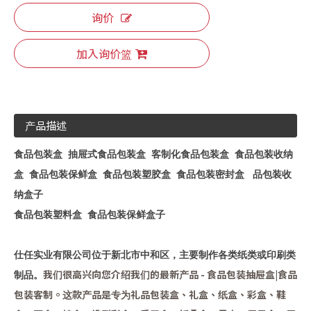
询价
加入询价篮
产品描述
食品包装盒 抽屉式食品包装盒 客制化食品包装盒 食品包装收纳
盒 食品包装保鲜盒 食品包装塑胶盒 食品包装密封盒 品包装收
纳盒子
食品包装塑料盒 食品包装保鲜盒子
仕任实业有限公司位于新北市中和区，主要制作各类纸类或印刷类
我们很高兴向您介绍我们的最新产品 - 食品包装抽屉盒|食品
制品。
包装客制。这款产品是专为礼品包装盒、礼盒、纸盒、彩盒、鞋