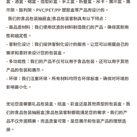
盒、酒盒、锦盒、造型彩盒、手工盒、折叠盒、吊卡、展示盒、展
示架、陈列架、PVC/PET/PP 塑胶盒等产品而设计的。
我们的食品包装抽屉盒|食品包装客制具有以下特点：
- 高品质材料：我们使用优质的材料制造我们的产品，确保其耐用
性和稳定性。
- 客制化设计：我们提供客制化设计的服务，让您可以根据自己的
需求和喜好来设计您的包装盒。
- 多功能性：我们的产品不仅可以用于食品包装，还可以用于其他
产品的包装和展示。
- 环保：我们注重环保，所有材料均符合环保标准，确保对环境的
影响最小化。
无论您是需要礼品包装盒、纸盒、彩盒还是其他类型的包装盒，我
们的食品包装抽屉盒|食品包装客制都能满足您的需求。我们的产
品不仅外观精美，而且质量可靠，是您展示和包装产品的理想选
择。