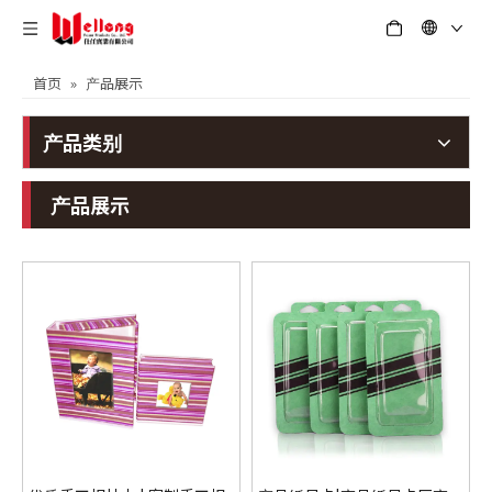
首页
»
产品展示
产品类别
产品展示