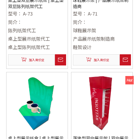
桌上型双层展示纸架 | 桌上型
球鞋展示架 | 产品展示纸架制
双层陈列纸架代工
造商
型号：
A-73
型号：
A-71
简介：
简介：
陈列纸架代工
球鞋展示架
桌上型展示纸架代工
产品展示纸架制造商
桌上型陈列纸架代工
鞋架设计
加入询价篮
加入询价篮
桌上型展示纸盒 | 桌上型展示
落地型双向展示架 | 双向展示