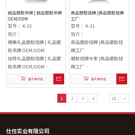
赠品塑胶吊牌 | 赠品塑胶吊牌
商品塑胶挂牌 |商品塑胶挂牌
OEM/ODM
工厂
型号：
K-22
型号：
K-21
简介：
简介：
精美礼品塑胶挂牌 | 礼品塑
商品塑胶挂牌 |商品塑胶挂
胶吊牌 OEM/ODM
牌工厂
独特礼品塑胶挂牌 | 礼品塑
塑胶挂牌专家 |商品塑胶挂
胶吊牌 OEM/ODM
牌工厂
创意礼品塑胶挂牌 | 礼品塑
商品塑胶挂牌 |商品塑胶挂
加入询价篮
加入询价篮
胶吊牌 OEM/ODM
牌工厂
1
2
3
4
...
28
»
仕任实业有限公司