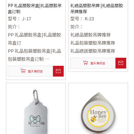
PP 礼品塑胶吊盒|礼品塑胶吊
礼赠品塑胶吊牌 |礼赠品塑胶
盒订制
吊牌推荐
型号：
J-17
型号：
K-23
简介：
简介：
PP 礼品塑胶吊盒|礼品塑胶
礼赠品塑胶吊牌推荐
吊盒订
礼品包装塑胶吊牌推荐
PP 礼品包装塑胶吊盒|礼品
礼品赠送塑胶吊牌推荐
包装塑胶吊盒订制
加入询价篮
#PP 礼品礼盒塑胶吊盒|礼品
加入询价篮
礼盒塑胶吊盒订制