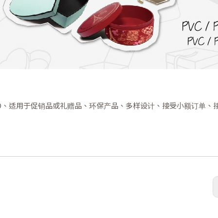
O、适用于促销品或礼赠品、环保产品、多样设计、接受小额订单、