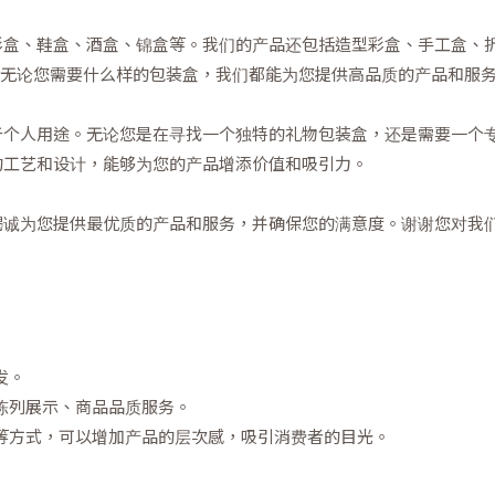
彩盒、鞋盒、酒盒、锦盒等。我们的产品还包括造型彩盒、手工盒、
盒等。无论您需要什么样的包装盒，我们都能为您提供高品质的产品和服
于个人用途。无论您是在寻找一个独特的礼物包装盒，还是需要一个
的工艺和设计，能够为您的产品增添价值和吸引力。
竭诚为您提供最优质的产品和服务，并确保您的满意度。谢谢您对我
发。
陈列展示、商品品质服务。
等方式，可以增加产品的层次感，吸引消费者的目光。