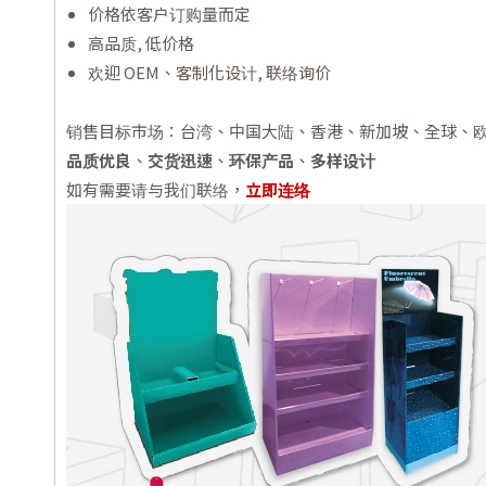
价格依客户订购量而定
高品质, 低价格
欢迎 OEM、客制化设计, 联络询价
销售目标市场：台湾、中国大陆、香港、新加坡、全球、
品质优良
、
交货迅速
、
环保产品
、
多样设计
如有需要请与我们联络，
立即连络