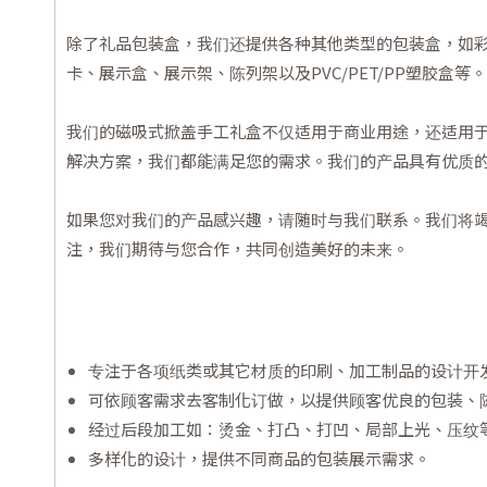
除了礼品包装盒，我们还提供各种其他类型的包装盒，如
卡、展示盒、展示架、陈列架以及PVC/PET/PP塑胶
我们的磁吸式掀盖手工礼盒不仅适用于商业用途，还适用
解决方案，我们都能满足您的需求。我们的产品具有优质
如果您对我们的产品感兴趣，请随时与我们联系。我们将
注，我们期待与您合作，共同创造美好的未来。
专注于各项纸类或其它材质的印刷、加工制品的设计开
可依顾客需求去客制化订做，以提供顾客优良的包装、
经过后段加工如：烫金、打凸、打凹、局部上光、压纹
多样化的设计，提供不同商品的包装展示需求。