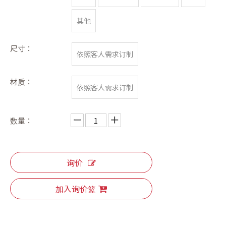
其他
尺寸：
依照客人需求订制
材质：
依照客人需求订制
数量：
询价
加入询价篮