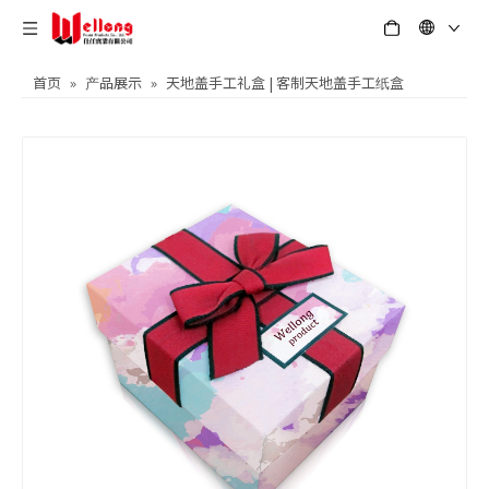
首页
»
产品展示
»
天地盖手工礼盒 | 客制天地盖手工纸盒