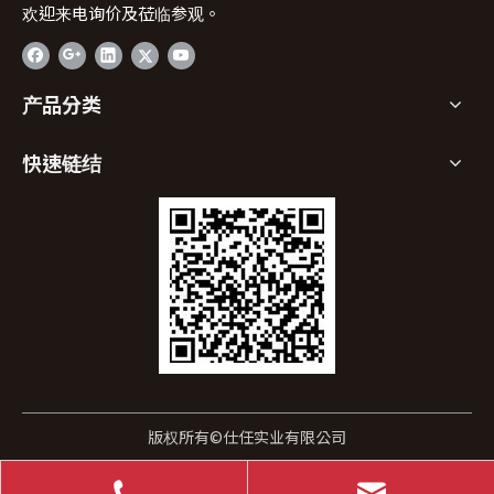
欢迎来电询价及莅临参观。
产品分类
快速链结
版权所有©仕任实业有限公司