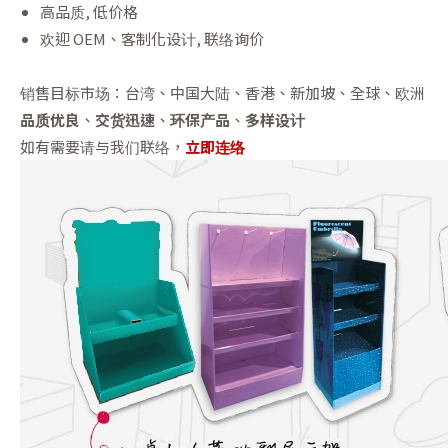
高品质, 低价格
欢迎 OEM、客制化设计, 联络询价
销售目标市场：台湾、中国大陆、香港、新加坡、全球、欧洲
品质优良
、
交货迅速
、
环保产品
、
多样设计
如有需要请与我们联络，
立即连络