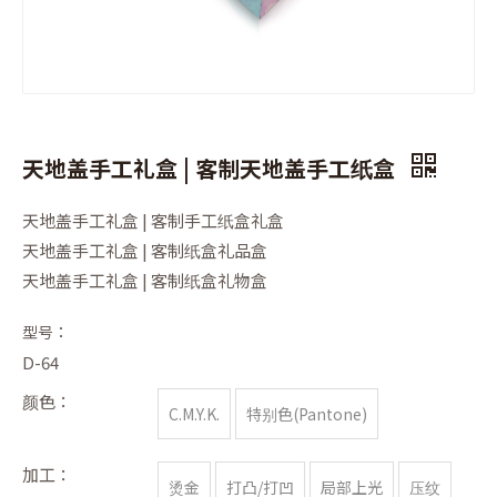
天地盖手工礼盒 | 客制天地盖手工纸盒
天地盖手工礼盒 | 客制手工纸盒礼盒
天地盖手工礼盒 | 客制纸盒礼品盒
天地盖手工礼盒 | 客制纸盒礼物盒
型号：
D-64
颜色：
C.M.Y.K.
特别色(Pantone)
加工：
烫金
打凸/打凹
局部上光
压纹