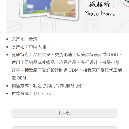
原产地：台湾
原产地：中国大陆
竞争特点：品质优良、交货迅速、接受独特设计或LOGO、
适用于促销品或礼赠品、环保产品、多样设计、接受小额
订单、接受原厂委託设计制造 ODM、接受原厂委託代工制
造 OEM
销售方式：制造 ,批发 ,合作 ,服务 ,出口
付款方式：T/T，L/C
上一条: