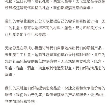
礼物、生日礼物、婚礼礼物、商业礼品等。无论您是在寻找传
统风格还是现代风格的礼盒，我们都能满足您的需求。
我们的客制化服务让您可以根据自己的需求和喜好设计独一无
二的礼盒。您可以选择不同的材料、颜色、尺寸和印刷方式，
让礼盒更加个性化和专属。
无论您是在寻找小批量订制我们自豪地推出我们的最新产品 -
天地盖手工礼盒。这款礼盒是我们精心设计和制作的，旨在为
您的礼品包装提供最佳解决方案。无论您是需要礼盒、纸盒、
彩盒、鞋盒、酒盒、锦盒或其他造型彩盒，我们都能满足您的
需求。
我们的天地盖们都能提供您高品质、快速交货和竞争性价格的
服务。我们致力于为客户提供最满意的产品和服务，让您的礼
物更加独特和特别。